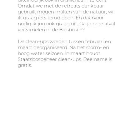
Omdat we met de retreats dankbaar
gebruik mogen maken van de natuur, wil
ik graag iets terug doen. En daarvoor
nodig ik jou ook graag uit. Ga je mee afval
verzamelen in de Biesbosch?
De clean-ups worden tussen februari en
maart georganiseerd. Na het storm- en
hoog water seizoen. In maart houdt
Staatsbosbeheer clean-ups. Deelname is
gratis.