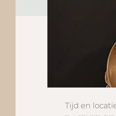
Tijd en locati