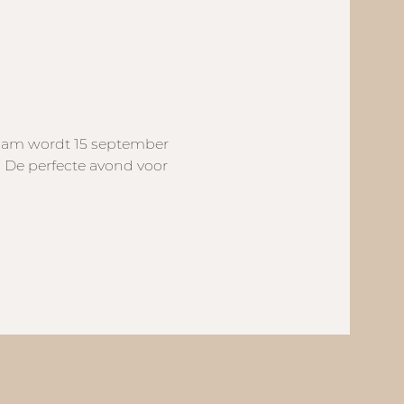
aam wordt 15 september 
De perfecte avond voor 