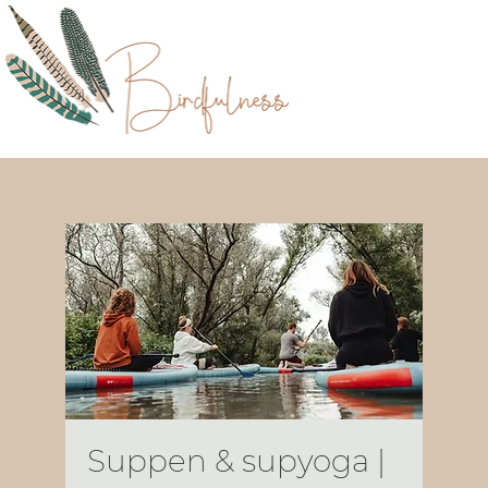
Suppen & supyoga |