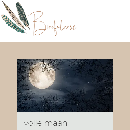
Volle maan