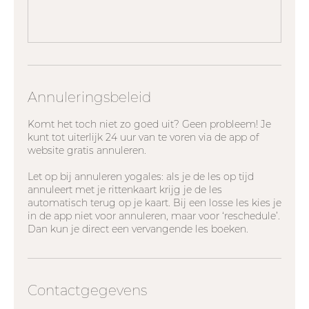
Annuleringsbeleid
Komt het toch niet zo goed uit? Geen probleem! Je
kunt tot uiterlijk 24 uur van te voren via de app of
website gratis annuleren.
Let op bij annuleren yogales: als je de les op tijd
annuleert met je rittenkaart krijg je de les
automatisch terug op je kaart. Bij een losse les kies je
in de app niet voor annuleren, maar voor ‘reschedule’.
Dan kun je direct een vervangende les boeken.
Contactgegevens