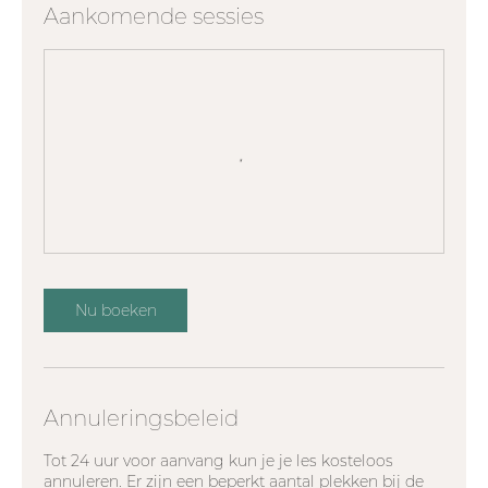
Aankomende sessies
Nu boeken
Annuleringsbeleid
Tot 24 uur voor aanvang kun je je les kosteloos
annuleren. Er zijn een beperkt aantal plekken bij de