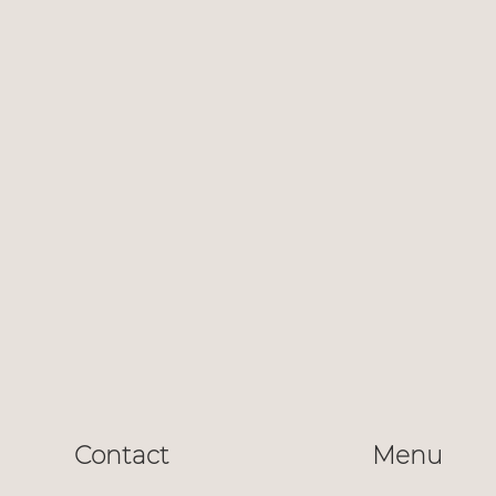
Contact
Menu