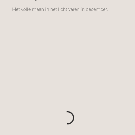
Met volle maan in het licht varen in december.