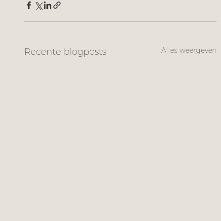
Alles weergeven
Recente blogposts